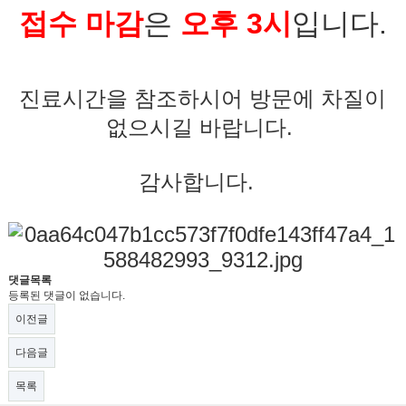
접수 마감
은
오후 3시
입니다.
진료시간을 참조하시어 방문에 차질이
없으시길 바랍니다.
감사합니다.
댓글목록
등록된 댓글이 없습니다.
이전글
다음글
목록